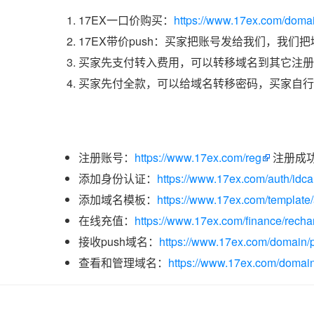
17EX一口价购买：
https://www.17ex.com/doma
17EX带价push：买家把账号发给我们，我们
买家先支付转入费用，可以转移域名到其它注册
买家先付全款，可以给域名转移密码，买家自行
注册账号：
https://www.17ex.com/reg
注册成
添加身份认证：
https://www.17ex.com/auth/idcar
添加域名模板：
https://www.17ex.com/template
在线充值：
https://www.17ex.com/finance/recha
接收push域名：
https://www.17ex.com/domain/p
查看和管理域名：
https://www.17ex.com/domain/